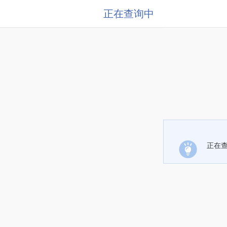
正在查询中
正在