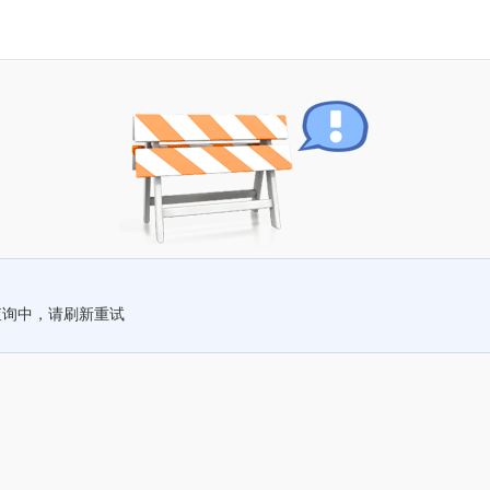
查询中，请刷新重试