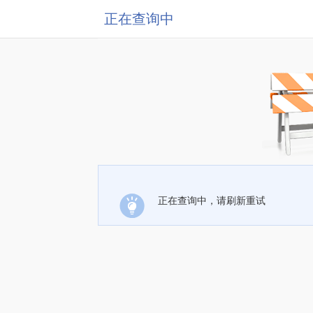
正在查询中
正在查询中，请刷新重试