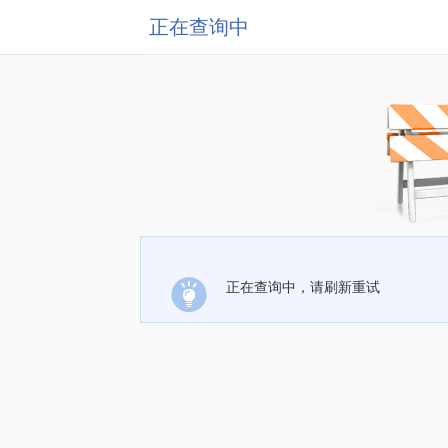
正在查询中
正在查询中，请刷新重试