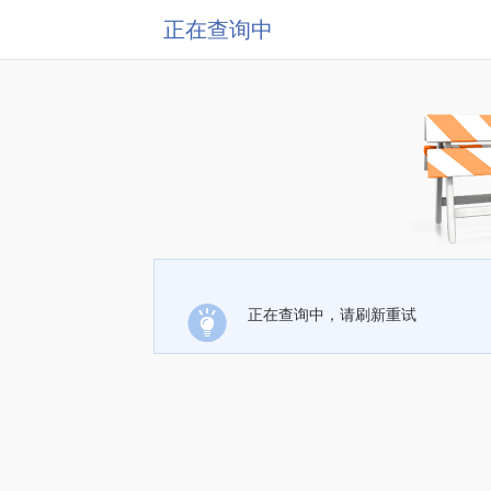
正在查询中
正在查询中，请刷新重试