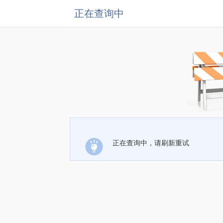
正在查询中
正在查询中，请刷新重试