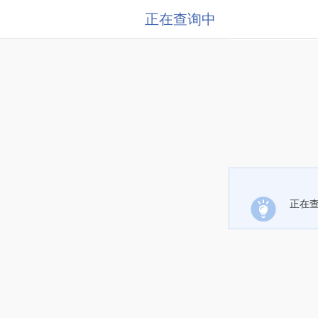
正在查询中
正在