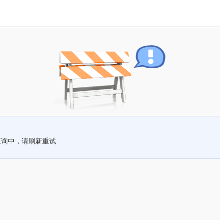
查询中，请刷新重试