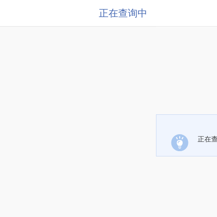
正在查询中
正在